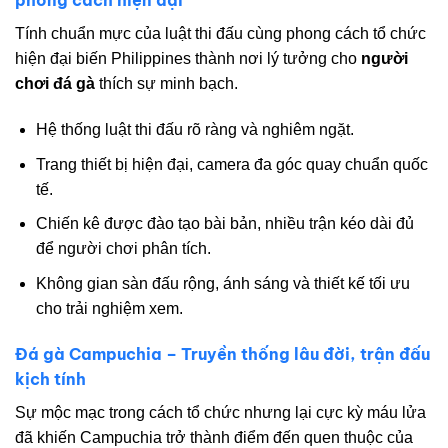
phong cách hiện đại
Tính chuẩn mực của luật thi đấu cùng phong cách tổ chức
hiện đại biến Philippines thành nơi lý tưởng cho
người
chơi đá gà
thích sự minh bạch.
Hệ thống luật thi đấu rõ ràng và nghiêm ngặt.
Trang thiết bị hiện đại, camera đa góc quay chuẩn quốc
tế.
Chiến kê được đào tạo bài bản, nhiều trận kéo dài đủ
để người chơi phân tích.
Không gian sàn đấu rộng, ánh sáng và thiết kế tối ưu
cho trải nghiệm xem.
Đá gà Campuchia – Truyền thống lâu đời, trận đấu
kịch tính
Sự mộc mạc trong cách tổ chức nhưng lại cực kỳ máu lửa
đã khiến Campuchia trở thành điểm đến quen thuộc của