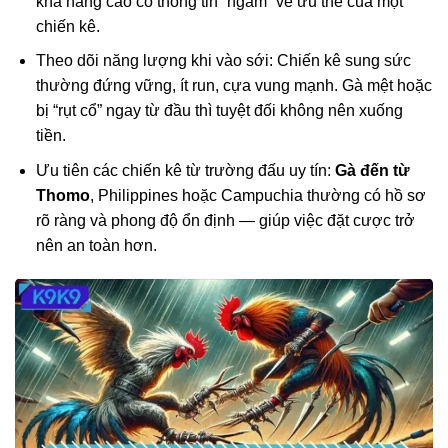
khả năng cao có thông tin “ngầm” về ưu thế của một
chiến kê.
Theo dõi năng lượng khi vào sới: Chiến kê sung sức
thường đứng vững, ít run, cựa vung mạnh. Gà mệt hoặc
bị “rụt cổ” ngay từ đầu thì tuyệt đối không nên xuống
tiền.
Ưu tiên các chiến kê từ trường đấu uy tín:
Gà đến từ
Thomo
, Philippines hoặc Campuchia thường có hồ sơ
rõ ràng và phong độ ổn định — giúp việc đặt cược trở
nên an toàn hơn.