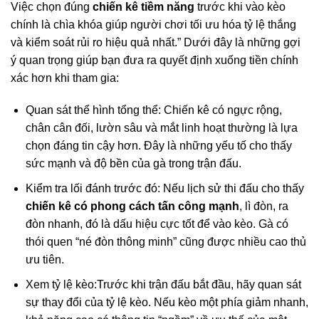
Việc chọn đúng
chiến kê tiềm năng
trước khi vào kèo
chính là chìa khóa giúp người chơi tối ưu hóa tỷ lệ thắng
và kiểm soát rủi ro hiệu quả nhất.” Dưới đây là những gợi
ý quan trọng giúp bạn đưa ra quyết định xuống tiền chính
xác hơn khi tham gia:
Quan sát thể hình tổng thể: Chiến kê có ngực rộng,
chân cân đối, lườn sâu và mắt linh hoạt thường là lựa
chọn đáng tin cậy hơn. Đây là những yếu tố cho thấy
sức mạnh và độ bền của gà trong trận đấu.
Kiểm tra lối đánh trước đó: Nếu lịch sử thi đấu cho thấy
chiến kê có phong cách tấn công mạnh
, lì đòn, ra
đòn nhanh, đó là dấu hiệu cực tốt để vào kèo. Gà có
thói quen “né đòn thông minh” cũng được nhiều cao thủ
ưu tiên.
Xem tỷ lệ kèo:Trước khi trận đấu bắt đầu, hãy quan sát
sự thay đổi của tỷ lệ kèo. Nếu kèo một phía giảm nhanh,