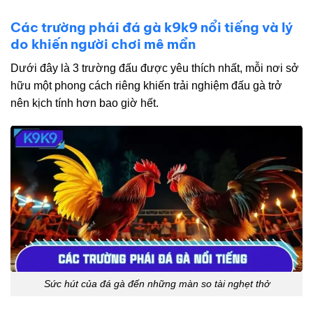
Các trường phái đá gà k9k9 nổi tiếng và lý
do khiến người chơi mê mẩn
Dưới đây là 3 trường đấu được yêu thích nhất, mỗi nơi sở
hữu một phong cách riêng khiến trải nghiệm đấu gà trở
nên kịch tính hơn bao giờ hết.
Sức hút của đá gà đến những màn so tài nghẹt thở