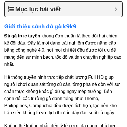
Mục lục bài viết
Giới thiệu sảnh đá gà k9k9
Đá gà trực tuyến
không đơn thuần là theo dõi hai chiến
kê đối đầu. Đây là một dạng trải nghiệm được nâng cấp
bằng công nghệ 4.0, nơi mọi chi tiết đều được tối ưu để
mang đến sự minh bạch, tốc độ và tính chuyên nghiệp cao
nhất.
Hệ thống truyền hình trực tiếp chất lượng Full HD giúp
người chơi quan sát từng cú cắn, từng pha né đòn với sự
chân thực không khác gì đứng ngay mép trường. Bên
cạnh đó, các trường gà danh tiếng như Thomo,
Philippines, Campuchia đều được tích hợp, tạo nên kho
trận siêu khổng lồ với lịch thi đấu dày đặc suốt cả ngày.
Không thể không nhắc đến tỷ lệ cược đa dạng, phù hợp