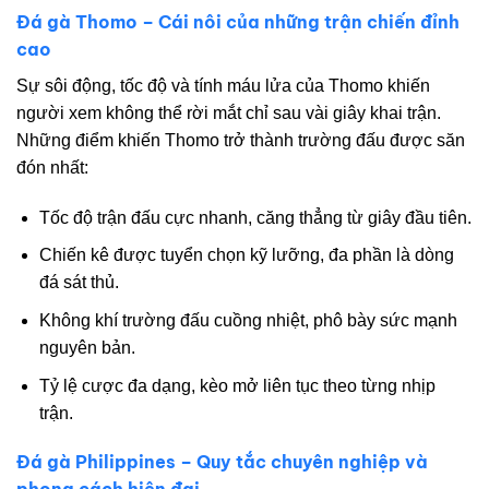
Đá gà Thomo – Cái nôi của những trận chiến đỉnh
cao
Sự sôi động, tốc độ và tính máu lửa của Thomo khiến
người xem không thể rời mắt chỉ sau vài giây khai trận.
Những điểm khiến Thomo trở thành trường đấu được săn
đón nhất:
Tốc độ trận đấu cực nhanh, căng thẳng từ giây đầu tiên.
Chiến kê được tuyển chọn kỹ lưỡng, đa phần là dòng
đá sát thủ.
Không khí trường đấu cuồng nhiệt, phô bày sức mạnh
nguyên bản.
Tỷ lệ cược đa dạng, kèo mở liên tục theo từng nhịp
trận.
Đá gà Philippines – Quy tắc chuyên nghiệp và