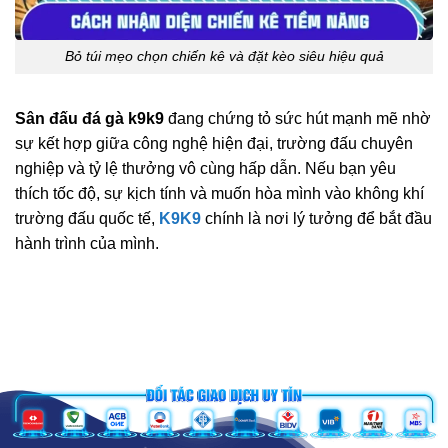
Bỏ túi mẹo chọn chiến kê và đặt kèo siêu hiệu quả
Sân đấu đá gà k9k9
đang chứng tỏ sức hút mạnh mẽ nhờ
sự kết hợp giữa công nghệ hiện đại, trường đấu chuyên
nghiệp và tỷ lệ thưởng vô cùng hấp dẫn. Nếu bạn yêu
thích tốc độ, sự kịch tính và muốn hòa mình vào không khí
trường đấu quốc tế,
K9K9
chính là nơi lý tưởng để bắt đầu
hành trình của mình.