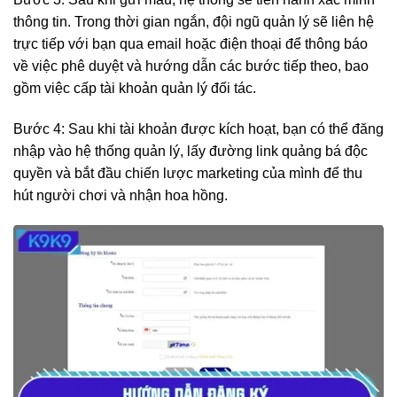
thông tin. Trong thời gian ngắn, đội ngũ quản lý sẽ liên hệ
trực tiếp với bạn qua email hoặc điện thoại để thông báo
về việc phê duyệt và hướng dẫn các bước tiếp theo, bao
gồm việc cấp tài khoản quản lý đối tác.
Bước 4: Sau khi tài khoản được kích hoạt, bạn có thể đăng
nhập vào hệ thống quản lý, lấy đường link quảng bá độc
quyền và bắt đầu chiến lược marketing của mình để thu
hút người chơi và nhận hoa hồng.