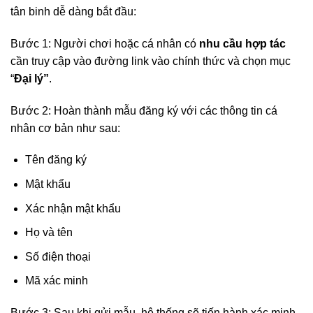
tân binh dễ dàng bắt đầu:
Bước 1: Người chơi hoặc cá nhân có
nhu cầu hợp tác
cần truy cập vào đường link vào chính thức và chọn mục
“
Đại lý”
.
Bước 2: Hoàn thành mẫu đăng ký với các thông tin cá
nhân cơ bản như sau:
Tên đăng ký
Mật khẩu
Xác nhận mật khẩu
Họ và tên
Số điện thoại
Mã xác minh
Bước 3: Sau khi gửi mẫu, hệ thống sẽ tiến hành xác minh