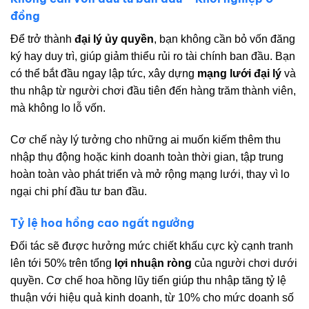
đồng
Để trở thành
đại lý ủy quyền
, bạn không cần bỏ vốn đăng
ký hay duy trì, giúp giảm thiểu rủi ro tài chính ban đầu. Bạn
có thể bắt đầu ngay lập tức, xây dựng
mạng lưới đại lý
và
thu nhập từ người chơi đầu tiên đến hàng trăm thành viên,
mà không lo lỗ vốn.
Cơ chế này lý tưởng cho những ai muốn kiếm thêm thu
nhập thụ động hoặc kinh doanh toàn thời gian, tập trung
hoàn toàn vào phát triển và mở rộng mạng lưới, thay vì lo
ngại chi phí đầu tư ban đầu.
Tỷ lệ hoa hồng cao ngất ngưởng
Đối tác sẽ được hưởng mức chiết khấu cực kỳ cạnh tranh
lên tới 50% trên tổng
lợi nhuận ròng
của người chơi dưới
quyền. Cơ chế hoa hồng lũy tiến giúp thu nhập tăng tỷ lệ
thuận với hiệu quả kinh doanh, từ 10% cho mức doanh số