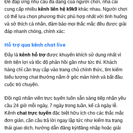
Để đáp ứng nhu cầu đa dạng của người chơi, nhà cái
cung cấp nhiều
kênh liên hệ k9k9
khác nhau. Người chơi
có thể lựa chọn phương thức phù hợp nhất với tình huống
và sở thích cá nhân, đảm bảo mọi thắc mắc đều được giải
đáp nhanh chóng, chính xác:
Hỗ trợ qua kênh chat live
Đây là
kênh hỗ trợ
được khuyến khích sử dụng nhất vì
tính tiện lợi và tốc độ phản hồi gần như tức thì. Khách
hàng chỉ cần truy cập vào trang chủ chính thức, tìm kiếm
biểu tượng chat thường nằm ở góc màn hình và bắt đầu
cuộc trò chuyện.
Đội ngũ nhân viên trực tuyến luôn sẵn sàng tiếp nhận yêu
cầu 24 giờ mỗi ngày, 7 ngày trong tuần, kể cả ngày lễ.
Kênh
chat trực tuyến
đặc biệt hữu ích cho các thắc mắc
đơn giản, cần câu trả lời ngay lập tức như kiểm tra trạng
thái giao dịch, hướng dẫn đăng ký/đăng nhập hoặc giải