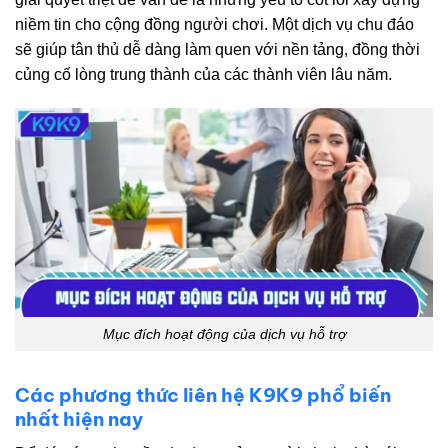
niềm tin cho cộng đồng người chơi. Một dịch vụ chu đáo
sẽ giúp tân thủ dễ dàng làm quen với nền tảng, đồng thời
củng cố lòng trung thành của các thành viên lâu năm.
Mục đích hoạt động của dịch vụ hỗ trợ
Các phương thức liên hệ K9K9 phổ biến
nhất hiện nay