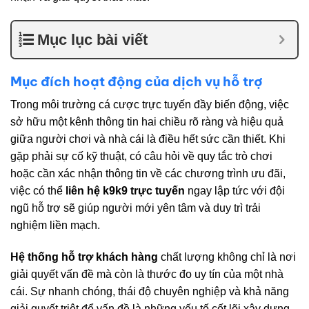
Mục lục bài viết
Mục đích hoạt động của dịch vụ hỗ trợ
Trong môi trường cá cược trực tuyến đầy biến động, việc
sở hữu một kênh thông tin hai chiều rõ ràng và hiệu quả
giữa người chơi và nhà cái là điều hết sức cần thiết. Khi
gặp phải sự cố kỹ thuật, có câu hỏi về quy tắc trò chơi
hoặc cần xác nhận thông tin về các chương trình ưu đãi,
việc có thể
liên hệ k9k9 trực tuyến
ngay lập tức với đội
ngũ hỗ trợ sẽ giúp người mới yên tâm và duy trì trải
nghiệm liền mạch.
Hệ thống hỗ trợ khách hàng
chất lượng không chỉ là nơi
giải quyết vấn đề mà còn là thước đo uy tín của một nhà
cái. Sự nhanh chóng, thái độ chuyên nghiệp và khả năng
giải quyết triệt để vấn đề là những yếu tố cốt lõi xây dựng