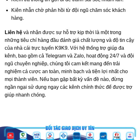
Kiên nhẫn chờ phản hồi từ đội ngũ chăm sóc khách
hàng.
Liên hệ
và nhận được sự hỗ trợ kịp thời là một trong
những tiêu chí hàng đầu đánh giá chất lượng và độ tin cậy
của nhà cái trực tuyến K9K9. Với hệ thống trợ giúp đa
kênh, bao gồm cả Telegram và Zalo, hoạt động 24/7 và đội
ngũ chuyên nghiệp, chúng tôi cam kết mang đến trải
nghiệm cá cược an toàn, minh bạch và tiện lợi nhất cho
mọi thành viên. Nếu bạn gặp bất kỳ vấn đề nào, đừng
ngần ngại sử dụng ngay các kênh chính thức để được trợ
giúp nhanh chóng.