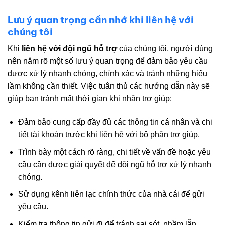
Lưu ý quan trọng cần nhớ khi liên hệ với
chúng tôi
Khi
liên hệ với đội ngũ hỗ trợ
của chúng tôi, người dùng
nên nắm rõ một số lưu ý quan trọng để đảm bảo yêu cầu
được xử lý nhanh chóng, chính xác và tránh những hiểu
lầm không cần thiết. Việc tuân thủ các hướng dẫn này sẽ
giúp bạn tránh mất thời gian khi nhận trợ giúp:
Đảm bảo cung cấp đầy đủ các thông tin cá nhân và chi
tiết tài khoản trước khi liên hệ với bộ phận trợ giúp.
Trình bày một cách rõ ràng, chi tiết về vấn đề hoặc yêu
cầu cần được giải quyết để đội ngũ hỗ trợ xử lý nhanh
chóng.
Sử dụng kênh liên lạc chính thức của nhà cái để gửi
yêu cầu.
Kiểm tra thông tin gửi đi để tránh sai sót, nhầm lẫn.