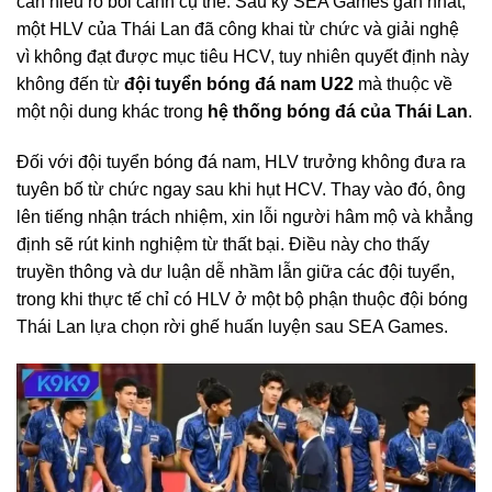
cần hiểu rõ bối cảnh cụ thể. Sau kỳ SEA Games gần nhất,
một HLV của Thái Lan đã công khai từ chức và giải nghệ
vì không đạt được mục tiêu HCV, tuy nhiên quyết định này
không đến từ
đội tuyển bóng đá nam U22
mà thuộc về
một nội dung khác trong
hệ thống bóng đá của Thái Lan
.
Đối với đội tuyển bóng đá nam, HLV trưởng không đưa ra
tuyên bố từ chức ngay sau khi hụt HCV. Thay vào đó, ông
lên tiếng nhận trách nhiệm, xin lỗi người hâm mộ và khẳng
định sẽ rút kinh nghiệm từ thất bại. Điều này cho thấy
truyền thông và dư luận dễ nhầm lẫn giữa các đội tuyển,
trong khi thực tế chỉ có HLV ở một bộ phận thuộc đội bóng
Thái Lan lựa chọn rời ghế huấn luyện sau SEA Games.