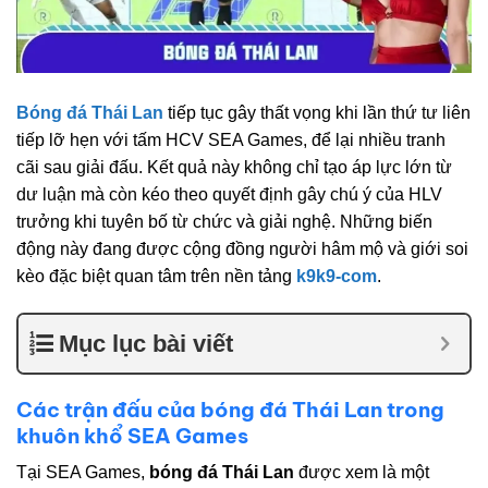
Bóng đá Thái Lan
tiếp tục gây thất vọng khi lần thứ tư liên
tiếp lỡ hẹn với tấm HCV SEA Games, để lại nhiều tranh
cãi sau giải đấu. Kết quả này không chỉ tạo áp lực lớn từ
dư luận mà còn kéo theo quyết định gây chú ý của HLV
trưởng khi tuyên bố từ chức và giải nghệ. Những biến
động này đang được cộng đồng người hâm mộ và giới soi
kèo đặc biệt quan tâm trên nền tảng
k9k9-com
.
Mục lục bài viết
Các trận đấu của bóng đá Thái Lan trong
khuôn khổ SEA Games
Tại SEA Games,
bóng đá Thái Lan
được xem là một