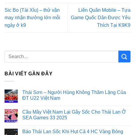
Sic Bo (Tài Xỉu) – thử vận
Liên Quân Mobile – Tựa
may nhận thưởng lớn mỗi
Game Quốc Dân Được Yêu
ngày ở k9
Thích Tại K9K9
BÀI VIẾT GẦN ĐÂY
Thái Sơn – Người Hùng Không Thầm Lặng Của
ĐT U22 Việt Nam
Cầu Mây Việt Nam Lại Gây Sốc Cho Thái Lan Ở
SEA Games 33 2025
Báo Thái Lan Sốc Khi Hụt Cả 4 HC Vàng Bóng