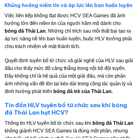
Khủng hoảng niềm tin và áp lực lên ban huấn luyện
Việc liên tiếp không đạt được HCV SEA Games đã ảnh
hưởng lớn đến niềm tin của người hâm mộ dành cho
bóng đá Thái Lan
. Những chỉ trích sau mỗi thất bại tạo ra
áp lực nặng nề lên ban huấn luyện, buộc HLV trưởng phải
chịu trách nhiệm về mặt thành tích.
Quyết định tuyên bố từ chức và giải nghệ của HLV sau giải
đấu cho thấy mức độ căng thẳng trong nội bộ đội tuyển.
Đây không chỉ là hệ quả của một giải đấu, mà còn phản
ánh những vấn đề tồn tại kéo dài trong công tác quản lý và
định hướng phát triển
bóng đá trẻ của Thái Lan.
Tin đồn HLV tuyên bố từ chức sau khi bóng
đá Thái Lan hụt HCV?
Thông tin HLV tuyên bố từ chức sau khi
bóng đá Thái Lan
không giành HCV SEA Games là đúng một phần, nhưng