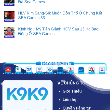
Đá Sea Games
HLV Kim Sang-Sik Muốn Độn Thổ Ở Chung Kết
SEA Games 33
Kình Ngư Mỹ Tiên Giành HCV Sau 13 Hc Bạc,
Đồng Ở SEA Games
VỀ CHÚNG TÔI
Giới Thiệu
Liên hệ
Quyền riêng tư