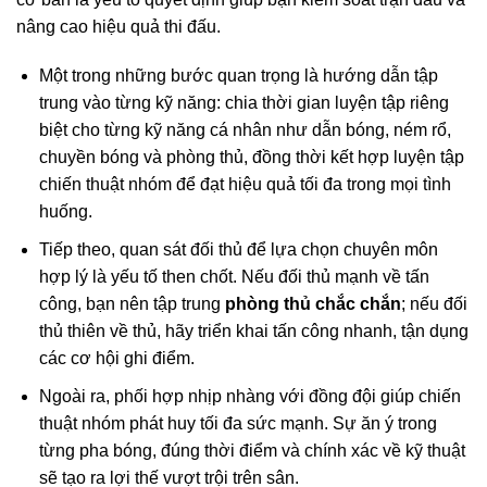
nâng cao hiệu quả thi đấu.
Một trong những bước quan trọng là hướng dẫn tập
trung vào từng kỹ năng: chia thời gian luyện tập riêng
biệt cho từng kỹ năng cá nhân như dẫn bóng, ném rổ,
chuyền bóng và phòng thủ, đồng thời kết hợp luyện tập
chiến thuật nhóm để đạt hiệu quả tối đa trong mọi tình
huống.
Tiếp theo, quan sát đối thủ để lựa chọn chuyên môn
hợp lý là yếu tố then chốt. Nếu đối thủ mạnh về tấn
công, bạn nên tập trung
phòng thủ chắc chắn
; nếu đối
thủ thiên về thủ, hãy triển khai tấn công nhanh, tận dụng
các cơ hội ghi điểm.
Ngoài ra, phối hợp nhịp nhàng với đồng đội giúp chiến
thuật nhóm phát huy tối đa sức mạnh. Sự ăn ý trong
từng pha bóng, đúng thời điểm và chính xác về kỹ thuật
sẽ tạo ra lợi thế vượt trội trên sân.