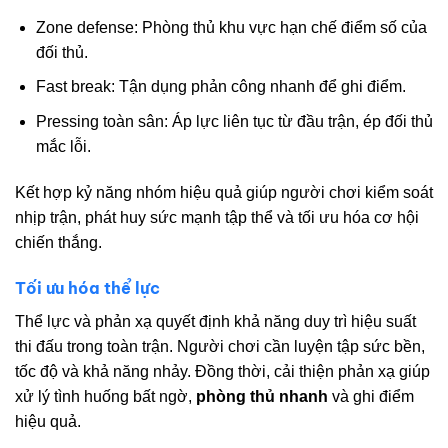
Zone defense: Phòng thủ khu vực hạn chế điểm số của
đối thủ.
Fast break: Tận dụng phản công nhanh để ghi điểm.
Pressing toàn sân: Áp lực liên tục từ đầu trận, ép đối thủ
mắc lỗi.
Kết hợp kỷ năng nhóm hiệu quả giúp người chơi kiểm soát
nhịp trận, phát huy sức mạnh tập thể và tối ưu hóa cơ hội
chiến thắng.
Tối ưu hóa thể lực
Thể lực và phản xạ quyết định khả năng duy trì hiệu suất
thi đấu trong toàn trận. Người chơi cần luyện tập sức bền,
tốc độ và khả năng nhảy. Đồng thời, cải thiện phản xạ giúp
xử lý tình huống bất ngờ,
phòng thủ nhanh
và ghi điểm
hiệu quả.