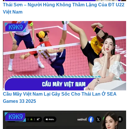
Thái Sơn – Người Hùng Không Thầm Lặng Của ĐT U22
Việt Nam
Cầu Mây Việt Nam Lại Gây Sốc Cho Thái Lan Ở SEA
Games 33 2025