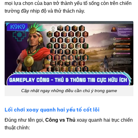
mọi lựa chọn của bạn trở thành yếu tố sống còn trên chiến
trường đầy nhịp độ và thử thách này.
Cập nhật ngay những điều cần chú ý trong game
Lối chơi xoay quanh hai yếu tố cốt lõi
Đúng như tên gọi,
Công vs Thủ
xoay quanh hai trục chiến
thuật chính: