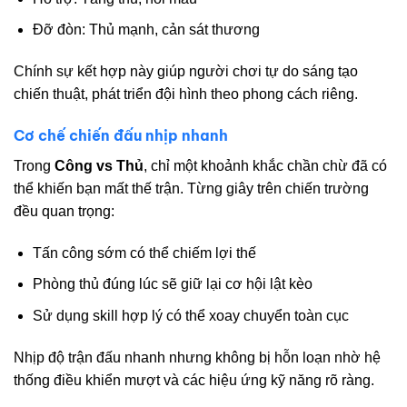
Đỡ đòn: Thủ mạnh, cản sát thương
Chính sự kết hợp này giúp người chơi tự do sáng tạo
chiến thuật, phát triển đội hình theo phong cách riêng.
Cơ chế chiến đấu nhịp nhanh
Trong
Công vs Thủ
, chỉ một khoảnh khắc chần chừ đã có
thể khiến bạn mất thế trận. Từng giây trên chiến trường
đều quan trọng:
Tấn công sớm có thể chiếm lợi thế
Phòng thủ đúng lúc sẽ giữ lại cơ hội lật kèo
Sử dụng skill hợp lý có thể xoay chuyển toàn cục
Nhịp độ trận đấu nhanh nhưng không bị hỗn loạn nhờ hệ
thống điều khiển mượt và các hiệu ứng kỹ năng rõ ràng.