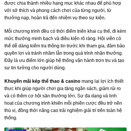
được chia thành nhiều hạng mục khác nhau để phù hợp
với sở thích và phong cách chơi của từng người, từ
thưởng nạp, hoàn trả đến nhiệm vụ theo sự kiện.
Mỗi chương trình đều có thời điểm triển khai cụ thể, đi kèm
mức thưởng minh bạch và điều kiện rõ ràng. Hội viên có
thể dễ dàng kiểm tra thông tin trước khi tham gia, đảm bảo
quyền lợi và tránh nhầm lẫn trong quá trình nhận thưởng.
Đây là ưu điểm lớn giúp hệ thống vận hành trơn tru và tạo
sự tin tưởng cho người dùng.
Khuyến mãi kép thể thao & casino
mang lại lợi ích thiết
thực khi giúp người chơi gia tăng ngân sách, giảm rủi ro
và có thêm cơ hội săn thưởng lớn. Sự đa dạng và linh
hoạt của chương trình khiến mỗi phiên cược đều trở nên
thú vị, đồng thời nâng cao trải nghiệm giải trí trên toàn hệ
thống.