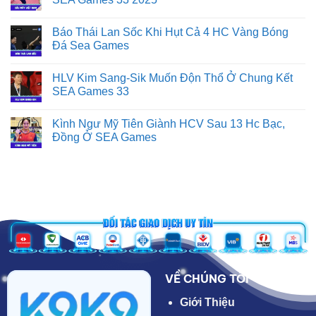
Báo Thái Lan Sốc Khi Hụt Cả 4 HC Vàng Bóng
Đá Sea Games
HLV Kim Sang-Sik Muốn Độn Thổ Ở Chung Kết
SEA Games 33
Kình Ngư Mỹ Tiên Giành HCV Sau 13 Hc Bạc,
Đồng Ở SEA Games
VỀ CHÚNG TÔI
Giới Thiệu