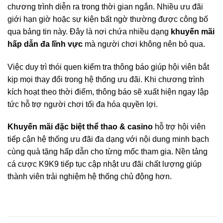
chương trình diễn ra trong thời gian ngắn. Nhiều ưu đãi
giới hạn giờ hoặc sự kiện bất ngờ thường được công bố
qua bảng tin này. Đây là nơi chứa nhiều dạng
khuyến mãi
hấp dẫn đa lĩnh vực
mà người chơi không nên bỏ qua.
Việc duy trì thói quen kiểm tra thông báo giúp hội viên bắt
kịp mọi thay đổi trong hệ thống ưu đãi. Khi chương trình
kích hoạt theo thời điểm, thông báo sẽ xuất hiện ngay lập
tức hỗ trợ người chơi tối đa hóa quyền lợi.
Khuyến mãi đặc biệt thể thao & casino
hỗ trợ hội viên
tiếp cận hệ thống ưu đãi đa dạng với nội dung minh bạch
cùng quà tặng hấp dẫn cho từng mốc tham gia. Nền tảng
cá cược K9K9 tiếp tục cập nhật ưu đãi chất lượng giúp
thành viên trải nghiệm hệ thống chủ động hơn.