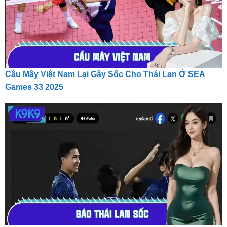
Cầu Mây Việt Nam Lại Gây Sốc Cho Thái Lan Ở SEA
Games 33 2025