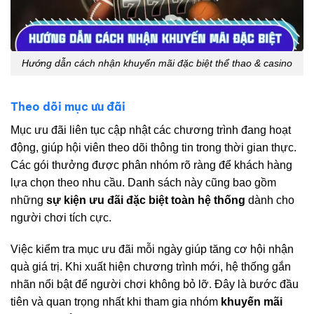
Hướng dẫn cách nhận khuyến mãi đặc biệt thể thao & casino
Theo dõi mục ưu đãi
Mục ưu đãi liên tục cập nhật các chương trình đang hoạt
động, giúp hội viên theo dõi thông tin trong thời gian thực.
Các gói thưởng được phân nhóm rõ ràng để khách hàng
lựa chọn theo nhu cầu. Danh sách này cũng bao gồm
những
sự kiện ưu đãi đặc biệt toàn hệ thống
dành cho
người chơi tích cực.
Việc kiểm tra mục ưu đãi mỗi ngày giúp tăng cơ hội nhận
quà giá trị. Khi xuất hiện chương trình mới, hệ thống gắn
nhãn nổi bật để người chơi không bỏ lỡ. Đây là bước đầu
tiên và quan trọng nhất khi tham gia nhóm
khuyến mãi