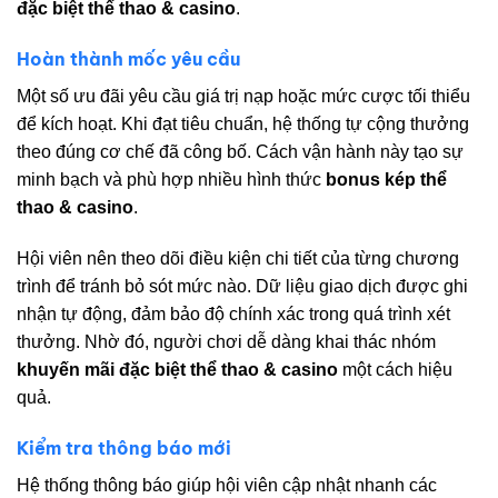
đặc biệt thể thao & casino
.
Hoàn thành mốc yêu cầu
Một số ưu đãi yêu cầu giá trị nạp hoặc mức cược tối thiểu
để kích hoạt. Khi đạt tiêu chuẩn, hệ thống tự cộng thưởng
theo đúng cơ chế đã công bố. Cách vận hành này tạo sự
minh bạch và phù hợp nhiều hình thức
bonus kép thể
thao & casino
.
Hội viên nên theo dõi điều kiện chi tiết của từng chương
trình để tránh bỏ sót mức nào. Dữ liệu giao dịch được ghi
nhận tự động, đảm bảo độ chính xác trong quá trình xét
thưởng. Nhờ đó, người chơi dễ dàng khai thác nhóm
khuyến mãi đặc biệt thể thao & casino
một cách hiệu
quả.
Kiểm tra thông báo mới
Hệ thống thông báo giúp hội viên cập nhật nhanh các