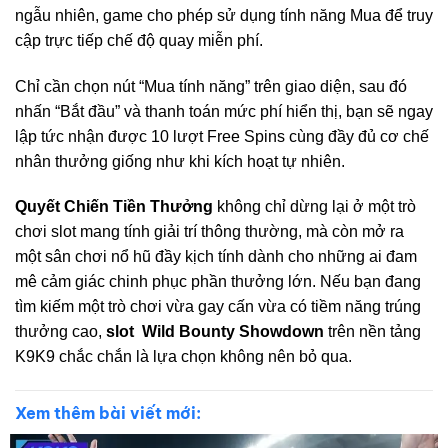
ngẫu nhiên, game cho phép sử dụng tính năng Mua để truy
cập trực tiếp chế độ quay miễn phí.
Chỉ cần chọn nút “Mua tính năng” trên giao diện, sau đó
nhấn “Bắt đầu” và thanh toán mức phí hiển thị, bạn sẽ ngay
lập tức nhận được 10 lượt Free Spins cùng đầy đủ cơ chế
nhân thưởng giống như khi kích hoạt tự nhiên.
Quyết Chiến Tiền Thưởng
không chỉ dừng lại ở một trò
chơi slot mang tính giải trí thông thường, mà còn mở ra
một sân chơi nổ hũ đầy kịch tính dành cho những ai đam
mê cảm giác chinh phục phần thưởng lớn. Nếu bạn đang
tìm kiếm một trò chơi vừa gay cấn vừa có tiềm năng trúng
thưởng cao,
slot Wild Bounty Showdown
trên nền tảng
K9K9 chắc chắn là lựa chọn không nên bỏ qua.
Xem thêm bài viết mới: