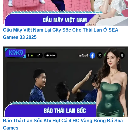
Cầu Mây Việt Nam Lại Gây Sốc Cho Thái Lan Ở SEA
Games 33 2025
Báo Thái Lan Sốc Khi Hụt Cả 4 HC Vàng Bóng Đá Sea
Games