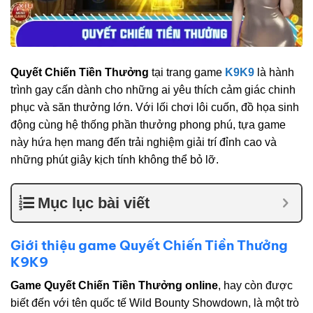
Quyết Chiến Tiền Thưởng
tại trang game
K9K9
là hành
trình gay cấn dành cho những ai yêu thích cảm giác chinh
phục và săn thưởng lớn. Với lối chơi lôi cuốn, đồ họa sinh
động cùng hệ thống phần thưởng phong phú, tựa game
này hứa hẹn mang đến trải nghiệm giải trí đỉnh cao và
những phút giây kịch tính không thể bỏ lỡ.
Mục lục bài viết
Giới thiệu game Quyết Chiến Tiền Thưởng
K9K9
Game Quyết Chiến Tiền Thưởng online
, hay còn được
biết đến với tên quốc tế Wild Bounty Showdown, là một trò