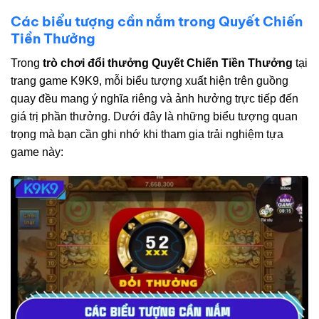
Các biểu tượng cần nắm trong Quyết Chiến
Tiền Thưởng
Trong
trò chơi đổi thưởng Quyết Chiến Tiền Thưởng
tại
trang game K9K9, mỗi biểu tượng xuất hiện trên guồng
quay đều mang ý nghĩa riêng và ảnh hưởng trực tiếp đến
giá trị phần thưởng. Dưới đây là những biểu tượng quan
trọng mà bạn cần ghi nhớ khi tham gia trải nghiệm tựa
game này: