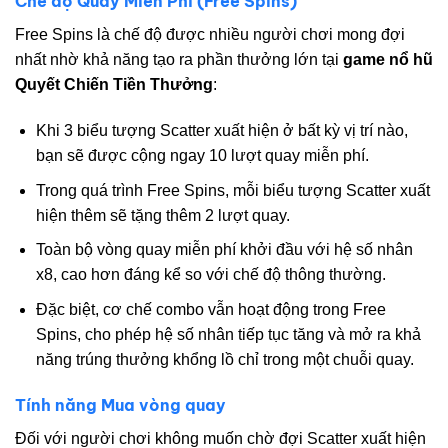
Chế độ Quay Miễn Phí (Free Spins)
Free Spins là chế độ được nhiều người chơi mong đợi
nhất nhờ khả năng tạo ra phần thưởng lớn tại
game nổ hũ
Quyết Chiến Tiền Thưởng
:
Khi 3 biểu tượng Scatter xuất hiện ở bất kỳ vị trí nào,
bạn sẽ được cộng ngay 10 lượt quay miễn phí.
Trong quá trình Free Spins, mỗi biểu tượng Scatter xuất
hiện thêm sẽ tặng thêm 2 lượt quay.
Toàn bộ vòng quay miễn phí khởi đầu với hệ số nhân
x8, cao hơn đáng kể so với chế độ thông thường.
Đặc biệt, cơ chế combo vẫn hoạt động trong Free
Spins, cho phép hệ số nhân tiếp tục tăng và mở ra khả
năng trúng thưởng khổng lồ chỉ trong một chuỗi quay.
Tính năng Mua vòng quay
Đối với người chơi không muốn chờ đợi Scatter xuất hiện