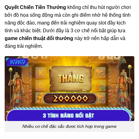
Quyết Chiến Tiền Thưởng
không chỉ thu hút người chơi
bởi đồ họa sống động mà còn ghi điểm nhờ hệ thống tính
năng độc đáo, mang đến trải nghiệm quay slot đầy kịch
tính và khác biệt. Dưới đây là 3 cơ chế nổi bật giúp tựa
game chiến thuật đổi thưởng
này trở nên hấp dẫn và
đáng trải nghiệm.
Nhiều cơ chế đặc sắc được tích hợp trong game