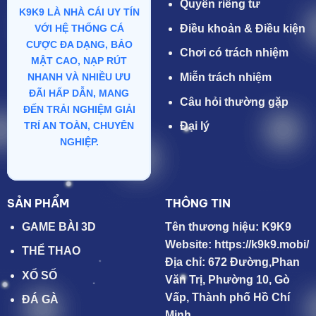
Quyền riêng tư
K9K9 LÀ NHÀ CÁI UY TÍN
Điều khoản & Điều kiện
VỚI HỆ THỐNG CÁ
CƯỢC ĐA DẠNG, BẢO
Chơi có trách nhiệm
MẬT CAO, NẠP RÚT
Miễn trách nhiệm
NHANH VÀ NHIỀU ƯU
ĐÃI HẤP DẪN, MANG
Câu hỏi thường gặp
ĐẾN TRẢI NGHIỆM GIẢI
Đại lý
TRÍ AN TOÀN, CHUYÊN
NGHIỆP.
SẢN PHẨM
THÔNG TIN
GAME BÀI 3D
Tên thương hiệu:
K9K9
Website:
https://k9k9.mobi/
THỂ THAO
Địa chỉ: 672 Đường,Phan
XỔ SỐ
Văn Trị, Phường 10, Gò
Vấp, Thành phố Hồ Chí
ĐÁ GÀ
Minh