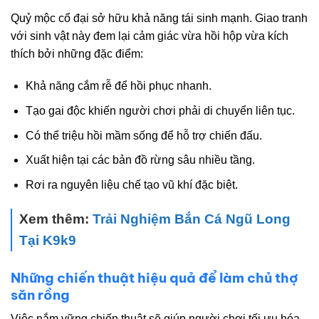
Quỷ mộc cổ đại sở hữu khả năng tái sinh mạnh. Giao tranh
với sinh vật này đem lại cảm giác vừa hồi hộp vừa kích
thích bởi những đặc điểm:
Khả năng cắm rễ để hồi phục nhanh.
Tạo gai độc khiến người chơi phải di chuyển liên tục.
Có thể triệu hồi mầm sống để hỗ trợ chiến đấu.
Xuất hiện tại các bản đồ rừng sâu nhiều tầng.
Rơi ra nguyên liệu chế tạo vũ khí đặc biệt.
Xem thêm:
Trải Nghiệm Bắn Cá Ngũ Long
Tại K9k9
Những chiến thuật hiệu quả để làm chủ thợ
săn rồng
Việc nắm vững chiến thuật sẽ giúp người chơi tối ưu hóa