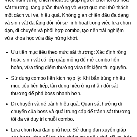
sát thương, tăng phần thưởng và vượt qua mọi thử thách
một cách vui vẻ, hiệu quả. Không gian chiến đấu đa dạng
và sinh vật đa tầng đòi hỏi sự linh hoạt trong việc lựa chọn
đạn, di chuyển và phối hợp combo, tạo nên trải nghiệm
vừa khoa học vừa đầy hứng khởi.
Ưu tiên mục tiêu theo mức sát thương: Xác định rồng
hoặc sinh vật có lớp giáp mỏng để mở combo liên
hoàn, vừa tăng điểm thưởng vừa tiết kiệm tài nguyên.
Sử dụng combo liên kích hợp lý: Khi bắn trúng nhiều
mục tiêu liên tiếp, tận dụng hiệu ứng nhân đôi sát
thương để phá boss nhanh hơn.
Di chuyển và né tránh hiệu quả: Quan sát hướng di
chuyển của boss và quái trung cấp để tránh sát thương
tối đa và duy trì chuỗi combo.
Lựa chọn loại đạn phù hợp: Sử dụng đạn xuyên giáp