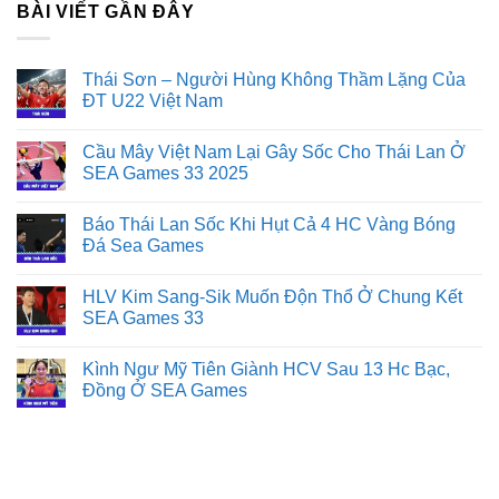
BÀI VIẾT GẦN ĐÂY
Thái Sơn – Người Hùng Không Thầm Lặng Của
ĐT U22 Việt Nam
Cầu Mây Việt Nam Lại Gây Sốc Cho Thái Lan Ở
SEA Games 33 2025
Báo Thái Lan Sốc Khi Hụt Cả 4 HC Vàng Bóng
Đá Sea Games
HLV Kim Sang-Sik Muốn Độn Thổ Ở Chung Kết
SEA Games 33
Kình Ngư Mỹ Tiên Giành HCV Sau 13 Hc Bạc,
Đồng Ở SEA Games