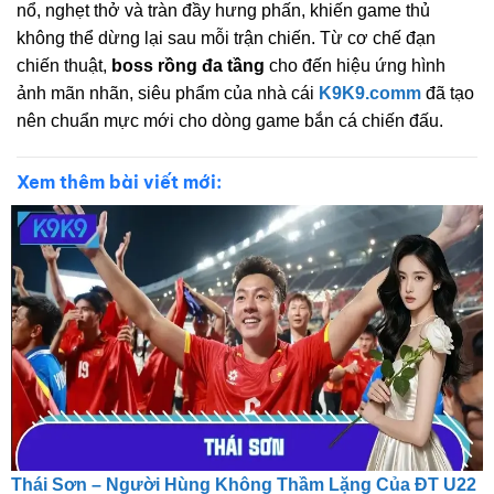
nổ, nghẹt thở và tràn đầy hưng phấn, khiến game thủ
không thể dừng lại sau mỗi trận chiến. Từ cơ chế đạn
chiến thuật,
boss rồng đa tầng
cho đến hiệu ứng hình
ảnh mãn nhãn, siêu phẩm của nhà cái
K9K9.comm
đã tạo
nên chuẩn mực mới cho dòng game bắn cá chiến đấu.
Xem thêm bài viết mới:
Thái Sơn – Người Hùng Không Thầm Lặng Của ĐT U22