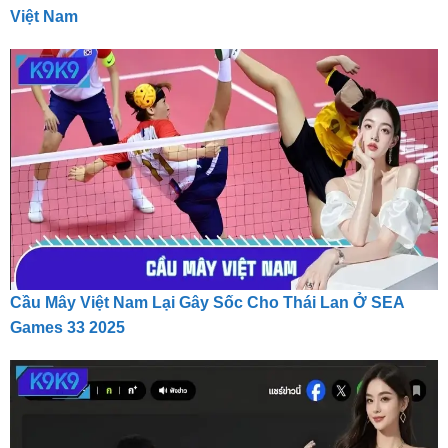
Việt Nam
Cầu Mây Việt Nam Lại Gây Sốc Cho Thái Lan Ở SEA
Games 33 2025