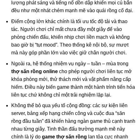
lượng phát sáng và tiếng nổ dồn dập khiến mọi cú bắn
đều như một nhát chém mạnh mẽ vào quái rồng cổ đại.
Điểm cộng lớn khác chính là tối ưu tốc độ tải và thao
tác. Người chơi chỉ mất chưa đầy một giây để vào
phòng chiến đấu, khiến nhịp chơi liền mạch và không
bao giờ bị “tụt mood”. Theo thống kê nội bộ, sự mượt
mà này góp phần lớn vào việc giữ chân người chơi.
Ngoài ra, hệ thống nhiệm vụ ngày – tuần – mùa trong
thợ săn rồng online
cho phép người chơi liên tục mở
khóa phòng mới, thử thách mới và vật phẩm nâng cấp
hiếm. Điều này biến game thành một hành trình tiến hóa
liên tục chứ không chỉ một trải nghiệm lặp lại.
Không thể bỏ qua yếu tố cộng đồng: các sự kiện liên
server, bảng xếp hạng chiến công và cuộc đua “săn
rồng đầu tuần” đã khiến hàng ngàn game thủ cạnh tranh
nhau từng giây. Tinh thần đấu trường mạnh mẽ này
chính là lý do
game
thợ săn rồng
lan tỏa cực nhanh