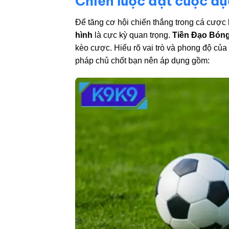
Chiến lược đặt cược dự
Để tăng cơ hội chiến thắng trong cá cược
hình
là cực kỳ quan trọng.
Tiền Đạo Bón
kèo cược. Hiểu rõ vai trò và phong độ c
pháp chủ chốt bạn nên áp dụng gồm: