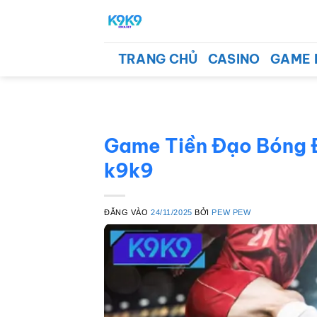
Bỏ
qua
nội
TRANG CHỦ
CASINO
GAME 
dung
Game Tiền Đạo Bóng 
k9k9
ĐĂNG VÀO
24/11/2025
BỞI
PEW PEW