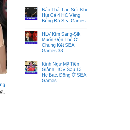
Báo Thái Lan Sốc Khi
Hụt Cả 4 HC Vàng
Bóng Đá Sea Games
HLV Kim Sang-Sik
Muốn Độn Thổ Ở
Chung Kết SEA
Games 33
Kình Ngư Mỹ Tiên
Giành HCV Sau 13
Hc Bạc, Đồng Ở SEA
Games
ang
uất