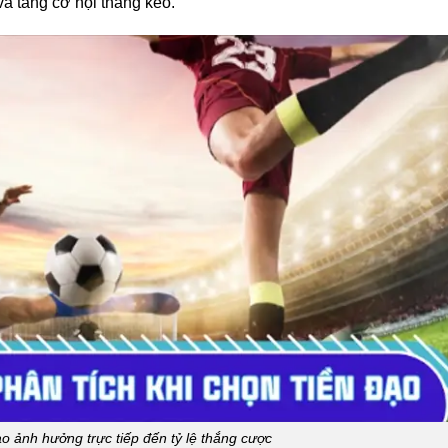
và tăng cơ hội thắng kèo.
ạo ảnh hưởng trực tiếp đến tỷ lệ thắng cược