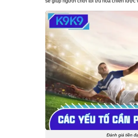
sẽ giúp người chơi tối ưu hóa chiến lược 
Đánh giá tiền đ