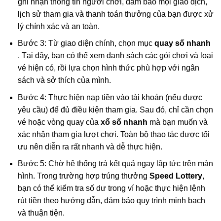
ghi nhận thông tin người chơi, đảm bảo mọi giao dịch,
lịch sử tham gia và thanh toán thưởng của bạn được xử
lý chính xác và an toàn.
Bước 3: Từ giao diện chính, chọn mục
quay
số nhanh
. Tại đây, bạn có thể xem danh sách các gói chơi và loại
vé hiện có, rồi lựa chọn hình thức phù hợp với ngân
sách và sở thích của mình.
Bước 4: Thực hiện nạp tiền vào tài khoản (nếu được
yêu cầu) để đủ điều kiện tham gia. Sau đó, chỉ cần chọn
vé hoặc vòng quay của
xổ số nhanh
mà bạn muốn và
xác nhận tham gia lượt chơi. Toàn bộ thao tác được tối
ưu nên diễn ra rất nhanh và dễ thực hiện.
Bước 5: Chờ hệ thống trả kết quả ngay lập tức trên màn
hình. Trong trường hợp trúng thưởng
Speed Lottery
,
bạn có thể kiểm tra số dư trong ví hoặc thực hiện lệnh
rút tiền theo hướng dẫn, đảm bảo quy trình minh bạch
và thuận tiện.