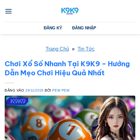
Bỏ
qua
nội
dung
ĐĂNG KÝ
ĐĂNG NHẬP
Trang Chủ
»
Tin Tức
Chơi Xổ Số Nhanh Tại K9K9 – Hướng
Dẫn Mẹo Chơi Hiệu Quả Nhất
ĐĂNG VÀO
24/11/2025
BỞI
PEW PEW