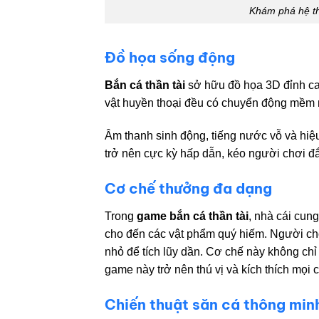
Khám phá hệ th
Đồ họa sống động
Bắn cá thần tài
sở hữu đồ họa 3D đỉnh cao,
vật huyền thoại đều có chuyển động mềm m
Âm thanh sinh động, tiếng nước vỗ và hiệ
trở nên cực kỳ hấp dẫn, kéo người chơi đắ
Cơ chế thưởng đa dạng
Trong
game bắn cá thần tài
, nhà cái cun
cho đến các vật phẩm quý hiếm. Người ch
nhỏ để tích lũy dần. Cơ chế này không chỉ
game này trở nên thú vị và kích thích mọi 
Chiến thuật săn cá thông min