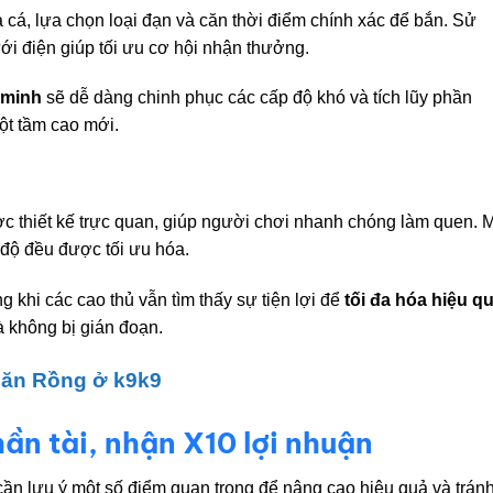
cá, lựa chọn loại đạn và căn thời điểm chính xác để bắn. Sử
ới điện giúp tối ưu cơ hội nhận thưởng.
g minh
sẽ dễ dàng chinh phục các cấp độ khó và tích lũy phần
một tầm cao mới.
ợc thiết kế trực quan, giúp người chơi nhanh chóng làm quen. 
 độ đều được tối ưu hóa.
 khi các cao thủ vẫn tìm thấy sự tiện lợi để
tối đa hóa hiệu q
mà không bị gián đoạn.
ăn Rồng ở k9k9
hần tài, nhận X10 lợi nhuận
cần lưu ý một số điểm quan trọng để nâng cao hiệu quả và trán