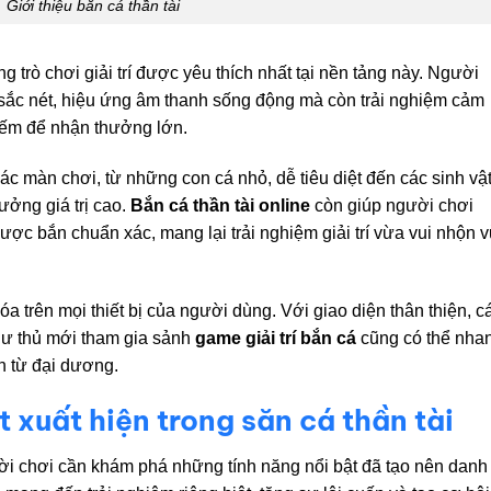
Giới thiệu bắn cá thần tài
g trò chơi giải trí được yêu thích nhất tại nền tảng này. Người
sắc nét, hiệu ứng âm thanh sống động mà còn trải nghiệm cảm
hiếm để nhận thưởng lớn.
c màn chơi, từ những con cá nhỏ, dễ tiêu diệt đến các sinh vậ
ởng giá trị cao.
Bắn cá thần tài online
còn giúp người chơi
lược bắn chuẩn xác, mang lại trải nghiệm giải trí vừa vui nhộn 
óa trên mọi thiết bị của người dùng. Với giao diện thân thiện, c
ngư thủ mới tham gia sảnh
game giải trí bắn cá
cũng có thể nha
n từ đại dương.
t xuất hiện trong săn cá thần tài
ời chơi cần khám phá những tính năng nổi bật đã tạo nên danh