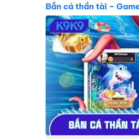
Bắn cá thần tài – Game 