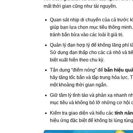
mất thời gian cũng như tài nguyên.
Quan sát nhịp di chuyển của cá trước kh
giúp bạn lựa chọn mục tiêu thông minh
tránh bắn bừa vào các loài ít giá trị.
Quản lý đạn hợp lý để không lãng phí t
Sử dụng đạn thấp cho các cá nhỏ và tiế
biệt xuất hiện theo chu kỳ.
Tận dụng “điểm nóng” để
bắn hiệu qu
hãy tăng tốc bắn và tập trung hỏa lực. 
một khoảng thời gian ngắn.
Giữ tâm lý tỉnh táo và phản xạ nhanh n
mục tiêu và không bỏ lỡ những cơ hội qu
Kiểm tra giao diện và hiểu các
tính nă
hiệu ứng đặc biệt để không bị lúng túng