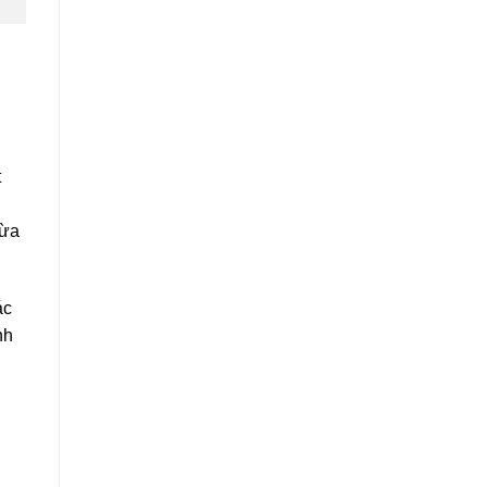
t
vừa
ác
nh