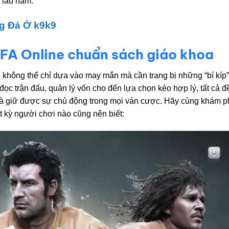
 lâu năm.
g Đá Ở k9k9
IFA Online chuẩn sách giáo khoa
 không thể chỉ dựa vào may mắn mà cần trang bị những “bí kíp”
ọc trận đấu, quản lý vốn cho đến lựa chọn kèo hợp lý, tất cả đ
 và giữ được sự chủ động trong mọi ván cược. Hãy cùng khám p
 kỳ người chơi nào cũng nên biết: