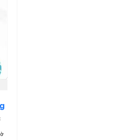
ng
c
iờ