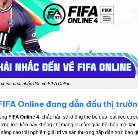
ý chính phải nhắc đến về FIFA Online
IFA Online đang dẫn đầu thị trườ
rong
FIFA Online 4
, chắc hẳn sẽ không thể bỏ qua loạt kèo cượ
hững loại kèo này không chỉ mang lại cảm giác hồi hộp mỗi khi
nâng cao trải nghiệm giải trí và săn thưởng hấp dẫn hơn bao g