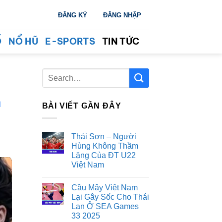
ĐĂNG KÝ
ĐĂNG NHẬP
Ố
NỔ HŨ
E-SPORTS
TIN TỨC
n
BÀI VIẾT GẦN ĐÂY
Thái Sơn – Người
Hùng Không Thầm
Lặng Của ĐT U22
Việt Nam
Cầu Mây Việt Nam
Lại Gây Sốc Cho Thái
Lan Ở SEA Games
33 2025