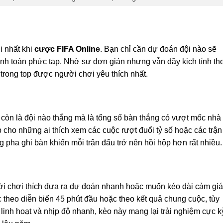
 nhất khi
cược FIFA Online
. Bạn chỉ cần dự đoán đội nào sẽ
ính toán phức tạp. Nhờ sự đơn giản nhưng vẫn đầy kịch tính th
 trong top được người chơi yêu thích nhất.
còn là đội nào thắng mà là tổng số bàn thắng có vượt mốc nhà 
cho những ai thích xem các cuộc rượt đuổi tỷ số hoặc các trận
pha ghi bàn khiến mỗi trận đấu trở nên hồi hộp hơn rất nhiều.
ời chơi thích đưa ra dự đoán nhanh hoặc muốn kéo dài cảm gi
c theo diễn biến 45 phút đầu hoặc theo kết quả chung cuộc, tùy
 linh hoạt và nhịp độ nhanh, kèo này mang lại trải nghiệm cực k