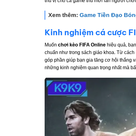
thú vị cho cả game thủ mới lẫn người chơi
Xem thêm:
Game Tiền Đạo Bón
Kinh nghiệm cá cược F
Muốn
chơi kèo FIFA Online
hiệu quả, bạn
chuẩn như trong sách giáo khoa. Từ cách đ
góp phần giúp bạn gia tăng cơ hội thắng
những kinh nghiệm quan trọng nhất mà bất