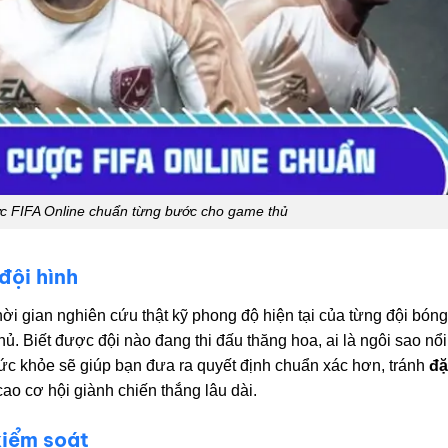
c FIFA Online chuẩn từng bước cho game thủ
đội hình
hời gian nghiên cứu thật kỹ phong độ hiện tại của từng đội bóng
hủ. Biết được đội nào đang thi đấu thăng hoa, ai là ngôi sao nổi
ức khỏe sẽ giúp bạn đưa ra quyết định chuẩn xác hơn, tránh
đặ
ao cơ hội giành chiến thắng lâu dài.
kiểm soát