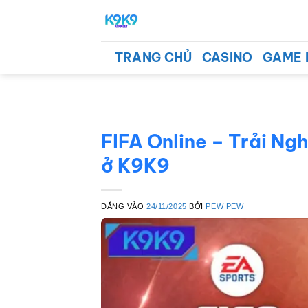
Bỏ
qua
nội
TRANG CHỦ
CASINO
GAME 
dung
FIFA Online – Trải N
ở K9K9
ĐĂNG VÀO
24/11/2025
BỞI
PEW PEW