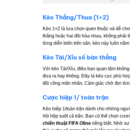
Kèo Thắng/Thua (1×2)
Kèo 1×2 là lựa chọn quen thuộc và dễ chơi
thắng hoặc hai đội hòa nhau, không phải t
từng diễn biến trên sân, kèo này luôn nằm
Kèo Tài/Xỉu số bàn thắng
Với kèo Tài/Xỉu, điều bạn quan tâm không 
đưa ra hay không. Đây là kèo cực phù hợp 
đôi công mãn nhãn. Cảm giác chờ đợi từng 
Cược hiệp 1/ toàn trận
Kèo hiệp 1/toàn trận dành cho những ngư
hồi hộp suốt cả trận. Bạn có thể chọn cượ
chiến thuật FIFA Oline
riêng biệt. Nhờ sự