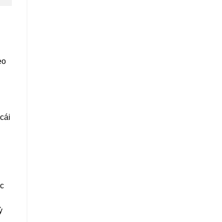
eo
cái
ác
ỳ