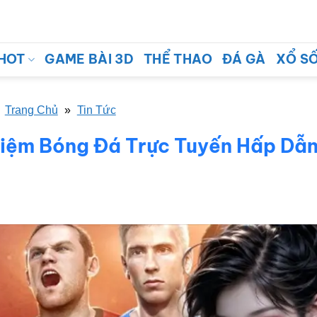
HOT
GAME BÀI 3D
THỂ THAO
ĐÁ GÀ
XỔ S
Trang Chủ
»
Tin Tức
ghiệm Bóng Đá Trực Tuyến Hấp Dẫ